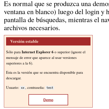
Es normal que se produzca una demor
ventana en blanco) luego del login y 
pantalla de búsquedas, mientras el na
archivos necesarios.
Versión estable
Internet Explorer 6
Sólo para
o superior (ignore el
mensaje de error que aparece al usar versiones
superiores a la 6).
Esta es la versión que se encuentra disponible para
descargar.
Usuario:
, contraseña:
xx
test
Demo