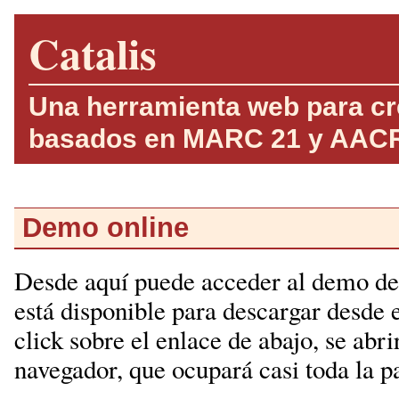
Catalis
Una herramienta web para cr
basados en MARC 21 y AAC
Demo online
Desde aquí puede acceder al demo de 
está disponible para descargar desde 
click sobre el enlace de abajo, se abr
navegador, que ocupará casi toda la pa